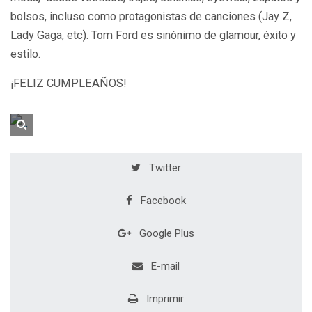
bolsos, incluso como protagonistas de canciones (Jay Z,
Lady Gaga, etc). Tom Ford es sinónimo de glamour, éxito y
estilo.
¡FELIZ CUMPLEAÑOS!
Twitter
Facebook
Google Plus
E-mail
Imprimir