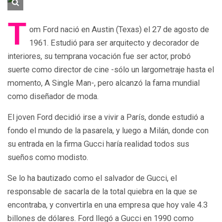
T
om Ford nació en Austin (Texas) el 27 de agosto de
1961. Estudió para ser arquitecto y decorador de
interiores, su temprana vocación fue ser actor, probó
suerte como director de cine -sólo un largometraje hasta el
momento, A Single Man-, pero alcanzó la fama mundial
como diseñador de moda.
El joven Ford decidió irse a vivir a París, donde estudió a
fondo el mundo de la pasarela, y luego a Milán, donde con
su entrada en la firma Gucci haría realidad todos sus
sueños como modisto.
Se lo ha bautizado como el salvador de Gucci, el
responsable de sacarla de la total quiebra en la que se
encontraba, y convertirla en una empresa que hoy vale 4.3
billones de dólares. Ford llegó a Gucci en 1990 como