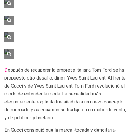
Después de recuperar la empresa italiana Tom Ford se ha
propuesto otro desafío; dirigir Yves Saint Laurent. Al frente
de Gucci y de Yves Saint Laurent, Tom Ford revolucionó el
modo de entender la moda. La sexualidad más
elegantemente explícita fue añadida a un nuevo concepto
de mercado y su ecuación se tradujo en un éxito -de venta,
y de público- planetario.
En Gucci consiguió que la marca -tocada y deficitaria-