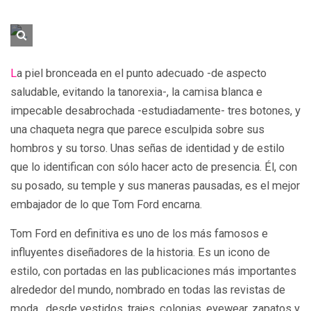
La piel bronceada en el punto adecuado -de aspecto
saludable, evitando la tanorexia-, la camisa blanca e
impecable desabrochada -estudiadamente- tres botones, y
una chaqueta negra que parece esculpida sobre sus
hombros y su torso. Unas señas de identidad y de estilo
que lo identifican con sólo hacer acto de presencia. Él, con
su posado, su temple y sus maneras pausadas, es el mejor
embajador de lo que Tom Ford encarna.
Tom Ford en definitiva es uno de los más famosos e
influyentes diseñadores de la historia. Es un icono de
estilo, con portadas en las publicaciones más importantes
alrededor del mundo, nombrado en todas las revistas de
moda, desde vestidos, trajes, colonias, eyewear, zapatos y