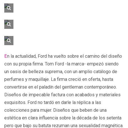
En la actualidad, Ford ha vuelto sobre el camino del diseño
con su propia firma. Tom Ford -la marca- empezó siendo
un oasis de belleza suprema, con un amplio catálogo de
perfumes y maquillaje. La firma creció en oferta, hasta
convertirse en el paladín del gentleman contemporáneo.
Diseños de impecable factura con acabados y materiales
exquisitos. Ford no tardó en darle la réplica a las
colecciones para mujer. Diseños que beben de una
estética en clara influencia sobre la década de los setenta
pero que bajo su batuta rezuman una sexualidad magnética.