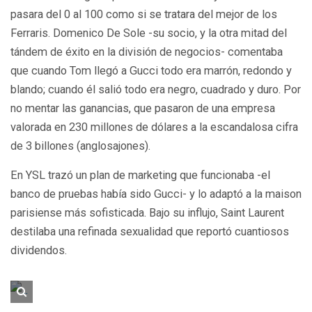
pasara del 0 al 100 como si se tratara del mejor de los
Ferraris. Domenico De Sole -su socio, y la otra mitad del
tándem de éxito en la división de negocios- comentaba
que cuando Tom llegó a Gucci todo era marrón, redondo y
blando; cuando él salió todo era negro, cuadrado y duro. Por
no mentar las ganancias, que pasaron de una empresa
valorada en 230 millones de dólares a la escandalosa cifra
de 3 billones (anglosajones).
En YSL trazó un plan de marketing que funcionaba -el
banco de pruebas había sido Gucci- y lo adaptó a la maison
parisiense más sofisticada. Bajo su influjo, Saint Laurent
destilaba una refinada sexualidad que reportó cuantiosos
dividendos.