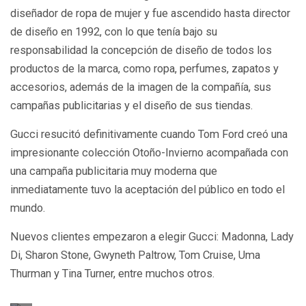
diseñador de ropa de mujer y fue ascendido hasta director
de diseño en 1992, con lo que tenía bajo su
responsabilidad la concepción de diseño de todos los
productos de la marca, como ropa, perfumes, zapatos y
accesorios, además de la imagen de la compañía, sus
campañas publicitarias y el diseño de sus tiendas.
Gucci resucitó definitivamente cuando Tom Ford creó una
impresionante colección Otoño-Invierno acompañada con
una campaña publicitaria muy moderna que
inmediatamente tuvo la aceptación del público en todo el
mundo.
Nuevos clientes empezaron a elegir Gucci: Madonna, Lady
Di, Sharon Stone, Gwyneth Paltrow, Tom Cruise, Uma
Thurman y Tina Turner, entre muchos otros.