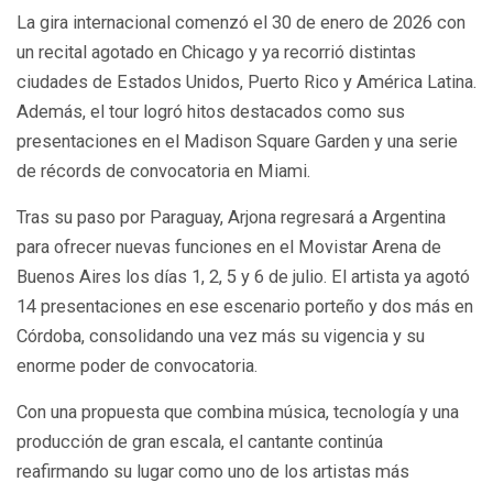
La gira internacional comenzó el 30 de enero de 2026 con
un recital agotado en Chicago y ya recorrió distintas
ciudades de Estados Unidos, Puerto Rico y América Latina.
Además, el tour logró hitos destacados como sus
presentaciones en el Madison Square Garden y una serie
de récords de convocatoria en Miami.
Tras su paso por Paraguay, Arjona regresará a Argentina
para ofrecer nuevas funciones en el Movistar Arena de
Buenos Aires los días 1, 2, 5 y 6 de julio. El artista ya agotó
14 presentaciones en ese escenario porteño y dos más en
Córdoba, consolidando una vez más su vigencia y su
enorme poder de convocatoria.
Con una propuesta que combina música, tecnología y una
producción de gran escala, el cantante continúa
reafirmando su lugar como uno de los artistas más