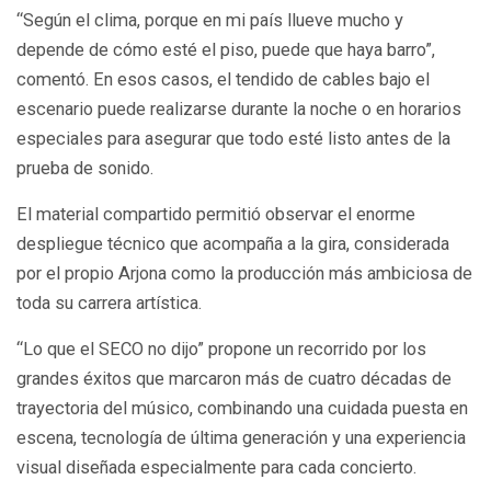
“Según el clima, porque en mi país llueve mucho y
depende de cómo esté el piso, puede que haya barro”,
comentó. En esos casos, el tendido de cables bajo el
escenario puede realizarse durante la noche o en horarios
especiales para asegurar que todo esté listo antes de la
prueba de sonido.
El material compartido permitió observar el enorme
despliegue técnico que acompaña a la gira, considerada
por el propio Arjona como la producción más ambiciosa de
toda su carrera artística.
“Lo que el SECO no dijo” propone un recorrido por los
grandes éxitos que marcaron más de cuatro décadas de
trayectoria del músico, combinando una cuidada puesta en
escena, tecnología de última generación y una experiencia
visual diseñada especialmente para cada concierto.