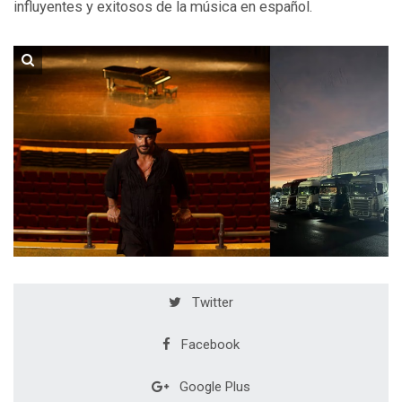
influyentes y exitosos de la música en español.
Twitter
Facebook
Google Plus