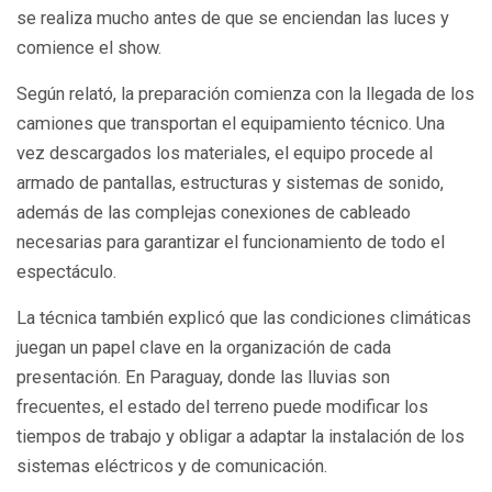
se realiza mucho antes de que se enciendan las luces y
comience el show.
Según relató, la preparación comienza con la llegada de los
camiones que transportan el equipamiento técnico. Una
vez descargados los materiales, el equipo procede al
armado de pantallas, estructuras y sistemas de sonido,
además de las complejas conexiones de cableado
necesarias para garantizar el funcionamiento de todo el
espectáculo.
La técnica también explicó que las condiciones climáticas
juegan un papel clave en la organización de cada
presentación. En Paraguay, donde las lluvias son
frecuentes, el estado del terreno puede modificar los
tiempos de trabajo y obligar a adaptar la instalación de los
sistemas eléctricos y de comunicación.