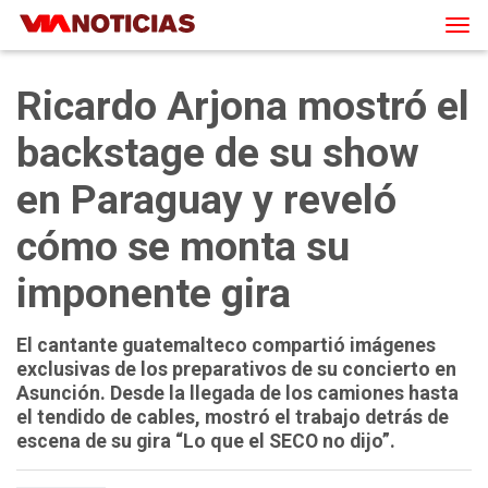
Tog
navi
Ricardo Arjona mostró el
backstage de su show
en Paraguay y reveló
cómo se monta su
imponente gira
El cantante guatemalteco compartió imágenes
exclusivas de los preparativos de su concierto en
Asunción. Desde la llegada de los camiones hasta
el tendido de cables, mostró el trabajo detrás de
escena de su gira “Lo que el SECO no dijo”.