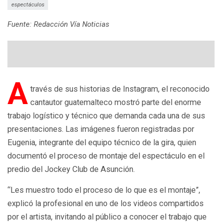
espectáculos
Fuente: Redacción Vía Noticias
A
través de sus historias de Instagram, el reconocido
cantautor guatemalteco mostró parte del enorme
trabajo logístico y técnico que demanda cada una de sus
presentaciones. Las imágenes fueron registradas por
Eugenia, integrante del equipo técnico de la gira, quien
documentó el proceso de montaje del espectáculo en el
predio del Jockey Club de Asunción.
“Les muestro todo el proceso de lo que es el montaje”,
explicó la profesional en uno de los videos compartidos
por el artista, invitando al público a conocer el trabajo que