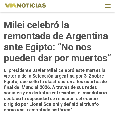
Tog
navi
Milei celebró la
remontada de Argentina
ante Egipto: “No nos
pueden dar por muertos”
El presidente Javier Milei celebró este martes la
victoria de la Selección argentina por 3-2 sobre
Egipto, que selló la clasificación a los cuartos de
final del Mundial 2026. A través de sus redes
sociales y en distintas entrevistas, el mandatario
destacó la capacidad de reacción del equipo
dirigido por Lionel Scaloni y definió el triunfo
como una "remontada histórica".