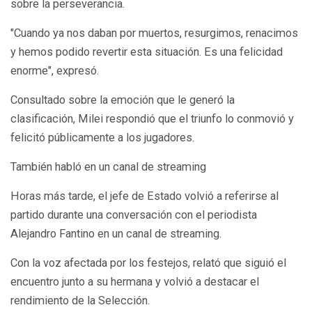
sobre la perseverancia.
"Cuando ya nos daban por muertos, resurgimos, renacimos
y hemos podido revertir esta situación. Es una felicidad
enorme", expresó.
Consultado sobre la emoción que le generó la
clasificación, Milei respondió que el triunfo lo conmovió y
felicitó públicamente a los jugadores.
También habló en un canal de streaming
Horas más tarde, el jefe de Estado volvió a referirse al
partido durante una conversación con el periodista
Alejandro Fantino
en un canal de streaming.
Con la voz afectada por los festejos, relató que siguió el
encuentro junto a su hermana y volvió a destacar el
rendimiento de la Selección.