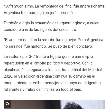
"Sufrí muchísimo. La remontada del final fue impresionante.
Argentina fue más, jugó mejor", comentó.
También elogió la actuación del arquero egipcio, a quien
consideró una de las figuras del encuentro.
"El arquero de ellos la rompió, fue el mejor. Pero Argentina
no se rinde, fue histórico. Se puso de pie", concluyó.
La victoria por 3-2 frente a Egipto generó una amplia
repercusión en el ámbito político y deportivo. Con la
clasificación asegurada a los cuartos de final del Mundial
2026, la Selección argentina continúa su camino en el
torneo mientras recibe mensajes de apoyo de dirigentes,
referentes y miles de hinchas en todo el país.