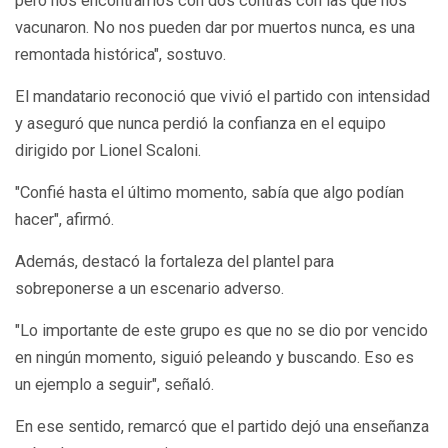
pero nos encontramos con dos contras con las que nos
vacunaron. No nos pueden dar por muertos nunca, es una
remontada histórica", sostuvo.
El mandatario reconoció que vivió el partido con intensidad
y aseguró que nunca perdió la confianza en el equipo
dirigido por Lionel Scaloni.
"Confié hasta el último momento, sabía que algo podían
hacer", afirmó.
Además, destacó la fortaleza del plantel para
sobreponerse a un escenario adverso.
"Lo importante de este grupo es que no se dio por vencido
en ningún momento, siguió peleando y buscando. Eso es
un ejemplo a seguir", señaló.
En ese sentido, remarcó que el partido dejó una enseñanza