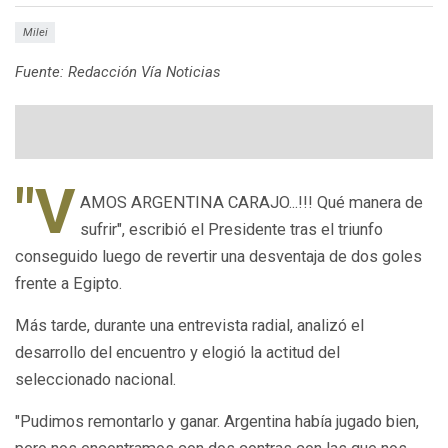
Milei
Fuente: Redacción Vía Noticias
"V
AMOS ARGENTINA CARAJO...!!! Qué manera de
sufrir"
, escribió el Presidente tras el triunfo
conseguido luego de revertir una desventaja de dos goles
frente a Egipto.
Más tarde, durante una entrevista radial, analizó el
desarrollo del encuentro y elogió la actitud del
seleccionado nacional.
"Pudimos remontarlo y ganar. Argentina había jugado bien,