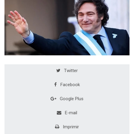
Twitter
Facebook
Google Plus
E-mail
Imprimir