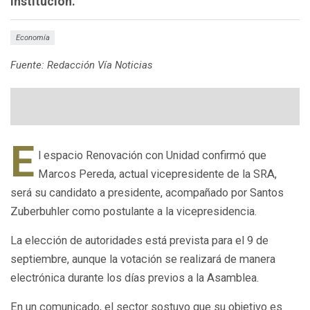
institución.
Economía
Fuente: Redacción Vía Noticias
E
l espacio
Renovación con Unidad
confirmó que
Marcos Pereda
, actual vicepresidente de la SRA,
será su candidato a presidente, acompañado por
Santos
Zuberbuhler
como postulante a la vicepresidencia.
La elección de autoridades está prevista para el
9 de
septiembre
, aunque la votación se realizará de manera
electrónica durante los días previos a la Asamblea.
En un comunicado, el sector sostuvo que su objetivo es