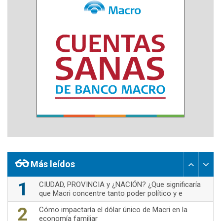
Más leídos
1
CIUDAD, PROVINCIA y ¿NACIÓN? ¿Que significaría
que Macri concentre tanto poder político y e
2
Cómo impactaría el dólar único de Macri en la
economía familiar