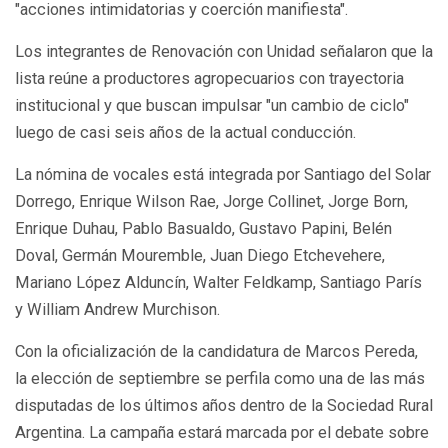
"acciones intimidatorias y coerción manifiesta".
Los integrantes de Renovación con Unidad señalaron que la
lista reúne a productores agropecuarios con trayectoria
institucional y que buscan impulsar "un cambio de ciclo"
luego de casi seis años de la actual conducción.
La nómina de vocales está integrada por
Santiago del Solar
Dorrego, Enrique Wilson Rae, Jorge Collinet, Jorge Born,
Enrique Duhau, Pablo Basualdo, Gustavo Papini, Belén
Doval, Germán Mouremble, Juan Diego Etchevehere,
Mariano López Alduncín, Walter Feldkamp, Santiago París
y William Andrew Murchison
.
Con la oficialización de la candidatura de Marcos Pereda,
la elección de septiembre se perfila como una de las más
disputadas de los últimos años dentro de la Sociedad Rural
Argentina. La campaña estará marcada por el debate sobre