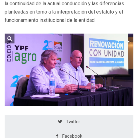
la continuidad de la actual conducción y las diferencias
planteadas en torno a la interpretación del estatuto y el
funcionamiento institucional de la entidad.
Twitter
Facebook