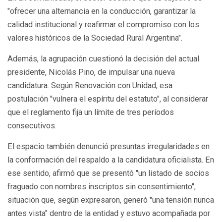
"ofrecer una alternancia en la conducción, garantizar la
calidad institucional y reafirmar el compromiso con los
valores históricos de la Sociedad Rural Argentina".
Además, la agrupación cuestionó la decisión del actual
presidente,
Nicolás Pino
, de impulsar una nueva
candidatura. Según Renovación con Unidad, esa
postulación "vulnera el espíritu del estatuto", al considerar
que el reglamento fija un límite de tres períodos
consecutivos.
El espacio también denunció presuntas irregularidades en
la conformación del respaldo a la candidatura oficialista. En
ese sentido, afirmó que se presentó "un listado de socios
fraguado con nombres inscriptos sin consentimiento",
situación que, según expresaron, generó "una tensión nunca
antes vista" dentro de la entidad y estuvo acompañada por