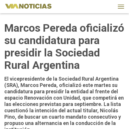
Tog
navi
Marcos Pereda oficializó
su candidatura para
presidir la Sociedad
Rural Argentina
El vicepresidente de la Sociedad Rural Argentina
(SRA), Marcos Pereda, oficializó este martes su
candidatura para presidir la entidad al frente del
espacio Renovación con Unidad, que competirá en
las elecciones previstas para septiembre. La lista
cuestionó la intención del actual titular, Nicolás
Pino, de buscar un cuarto mandato consecutivo y
propuso una alternancia en la conducción de la