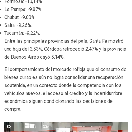
Formosa: -13,14%.
La Pampa: -9,87%.
Chubut: -9,83%.
Salta: -9,26%.
Tucumán: -9,22%.
Entre las principales provincias del país, Santa Fe mostró
una baja del 3,53%, Córdoba retrocedió 2,47% y la provincia
de Buenos Aires cayó 5,14%.
El comportamiento del mercado refleja que el consumo de
bienes durables aún no logra consolidar una recuperación
sostenida, en un contexto donde la competencia con los
vehículos nuevos, el acceso al crédito y la incertidumbre
económica siguen condicionando las decisiones de
compra.