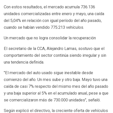
Con estos resultados, el mercado acumula 736.136
unidades comercializadas entre enero y mayo, una caída
del 5,04% en relación con igual período del año pasado,
cuando se habían vendido 775.213 vehículos.
Un mercado que no logra consolidar la recuperación
El secretario de la CCA, Alejandro Lamas, sostuvo que el
comportamiento del sector continúa siendo irregular y sin
una tendencia definida.
"El mercado del auto usado sigue inestable desde
comienzo del año. Un mes sube y otro baja. Mayo tuvo una
caída de casi 7% respecto del mismo mes del año pasado
y una baja superior al 5% en el acumulado anual, pese a que
se comercializaron más de 730.000 unidades", señaló.
Según explicó el directivo, la creciente oferta de vehículos