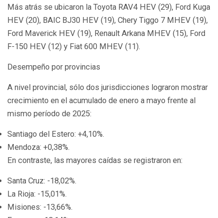
Más atrás se ubicaron la Toyota RAV4 HEV (29), Ford Kuga
HEV (20), BAIC BJ30 HEV (19), Chery Tiggo 7 MHEV (19),
Ford Maverick HEV (19), Renault Arkana MHEV (15), Ford
F-150 HEV (12) y Fiat 600 MHEV (11).
Desempeño por provincias
A nivel provincial, sólo dos jurisdicciones lograron mostrar
crecimiento en el acumulado de enero a mayo frente al
mismo período de 2025:
Santiago del Estero: +4,10%.
Mendoza: +0,38%.
En contraste, las mayores caídas se registraron en:
Santa Cruz: -18,02%.
La Rioja: -15,01%.
Misiones: -13,66%.