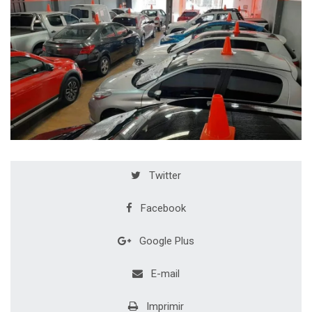
Twitter
Facebook
Google Plus
E-mail
Imprimir