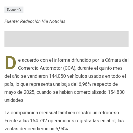
Economía
Fuente: Redacción Vía Noticias
D
e acuerdo con el informe difundido por la Cámara del
Comercio Automotor (CCA), durante el quinto mes
del año se vendieron 144.050 vehículos usados en todo el
país, lo que representa una baja del 6,96% respecto de
mayo de 2025, cuando se habían comercializado 154.830
unidades.
La comparación mensual también mostró un retroceso.
Frente a las 154.792 operaciones registradas en abril, las
ventas descendieron un 6,94%.