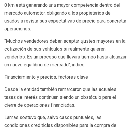
0 km está generando una mayor competencia dentro del
mercado automotor, obligando a los propietarios de
usados a revisar sus expectativas de precio para concretar
operaciones.
"Muchos vendedores deben aceptar ajustes mayores en la
cotización de sus vehículos si realmente quieren
venderlos. Es un proceso que llevará tiempo hasta alcanzar
un nuevo equilibrio de mercado", indicó.
Financiamiento y precios, factores clave
Desde la entidad también remarcaron que las actuales
tasas de interés continúan siendo un obstáculo para el
cierre de operaciones financiadas.
Lamas sostuvo que, salvo casos puntuales, las
condiciones crediticias disponibles para la compra de