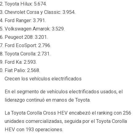
Toyota Hilux: 5.674.
Chevrolet Corsa y Classic: 3.954.
Ford Ranger: 3.791.
Volkswagen Amarok: 3.529.
Peugeot 208: 3.201.
Ford EcoSport: 2.796.
Toyota Corolla: 2.731.
Ford Ka: 2.593.
Fiat Palio: 2.568.
Crecen los vehículos electrificados
En el segmento de vehículos electrificados usados, el
liderazgo continuó en manos de Toyota.
La Toyota Corolla Cross HEV encabezó el ranking con 256
unidades comercializadas, seguida por el Toyota Corolla
HEV con 193 operaciones.