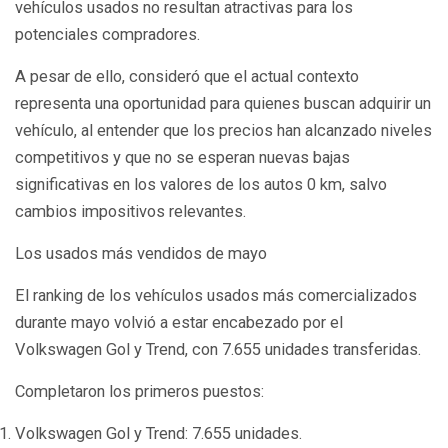
vehículos usados no resultan atractivas para los
potenciales compradores.
A pesar de ello, consideró que el actual contexto
representa una oportunidad para quienes buscan adquirir un
vehículo, al entender que los precios han alcanzado niveles
competitivos y que no se esperan nuevas bajas
significativas en los valores de los autos 0 km, salvo
cambios impositivos relevantes.
Los usados más vendidos de mayo
El ranking de los vehículos usados más comercializados
durante mayo volvió a estar encabezado por el
Volkswagen Gol y Trend, con 7.655 unidades transferidas.
Completaron los primeros puestos:
Volkswagen Gol y Trend: 7.655 unidades.