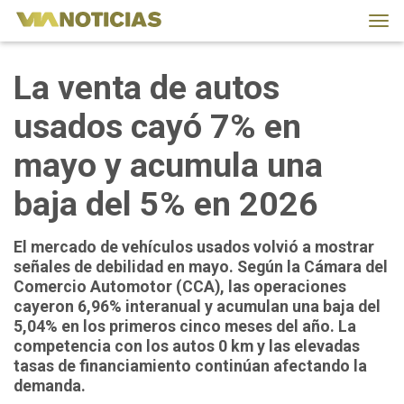
Tog
navi
La venta de autos
usados cayó 7% en
mayo y acumula una
baja del 5% en 2026
El mercado de vehículos usados volvió a mostrar
señales de debilidad en mayo. Según la Cámara del
Comercio Automotor (CCA), las operaciones
cayeron 6,96% interanual y acumulan una baja del
5,04% en los primeros cinco meses del año. La
competencia con los autos 0 km y las elevadas
tasas de financiamiento continúan afectando la
demanda.