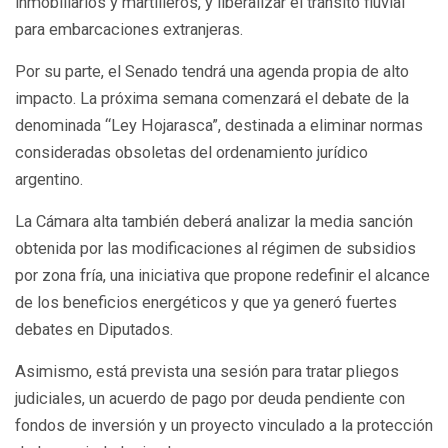
inmobiliarios y martilleros, y liberalizar el tránsito fluvial
para embarcaciones extranjeras.
Por su parte, el Senado tendrá una agenda propia de alto
impacto. La próxima semana comenzará el debate de la
denominada “Ley Hojarasca”, destinada a eliminar normas
consideradas obsoletas del ordenamiento jurídico
argentino.
La Cámara alta también deberá analizar la media sanción
obtenida por las modificaciones al régimen de subsidios
por zona fría, una iniciativa que propone redefinir el alcance
de los beneficios energéticos y que ya generó fuertes
debates en Diputados.
Asimismo, está prevista una sesión para tratar pliegos
judiciales, un acuerdo de pago por deuda pendiente con
fondos de inversión y un proyecto vinculado a la protección