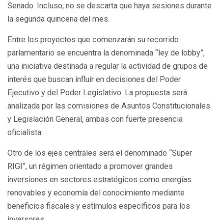
Senado. Incluso, no se descarta que haya sesiones durante
la segunda quincena del mes.
Entre los proyectos que comenzarán su recorrido
parlamentario se encuentra la denominada “ley de lobby”,
una iniciativa destinada a regular la actividad de grupos de
interés que buscan influir en decisiones del Poder
Ejecutivo y del Poder Legislativo. La propuesta será
analizada por las comisiones de Asuntos Constitucionales
y Legislación General, ambas con fuerte presencia
oficialista.
Otro de los ejes centrales será el denominado “Super
RIGI”, un régimen orientado a promover grandes
inversiones en sectores estratégicos como energías
renovables y economía del conocimiento mediante
beneficios fiscales y estímulos específicos para los
inversores.