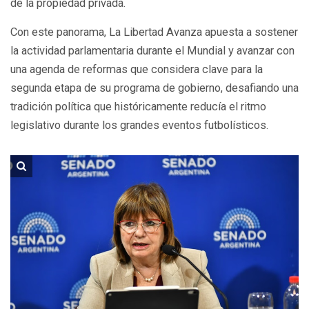
de la propiedad privada.
Con este panorama, La Libertad Avanza apuesta a sostener
la actividad parlamentaria durante el Mundial y avanzar con
una agenda de reformas que considera clave para la
segunda etapa de su programa de gobierno, desafiando una
tradición política que históricamente reducía el ritmo
legislativo durante los grandes eventos futbolísticos.