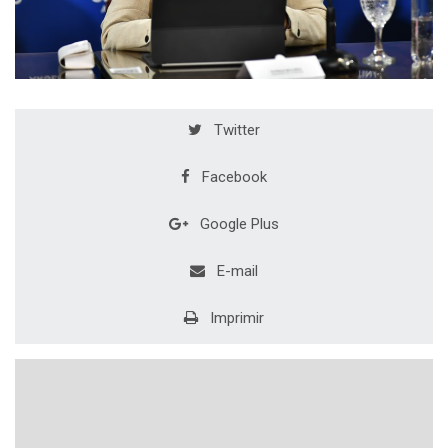
Twitter
Facebook
Google Plus
E-mail
Imprimir