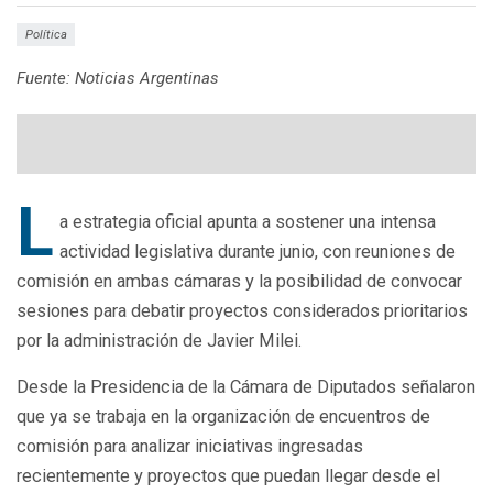
Política
Fuente: Noticias Argentinas
L
a estrategia oficial apunta a sostener una intensa
actividad legislativa durante junio, con reuniones de
comisión en ambas cámaras y la posibilidad de convocar
sesiones para debatir proyectos considerados prioritarios
por la administración de Javier Milei.
Desde la Presidencia de la Cámara de Diputados señalaron
que ya se trabaja en la organización de encuentros de
comisión para analizar iniciativas ingresadas
recientemente y proyectos que puedan llegar desde el