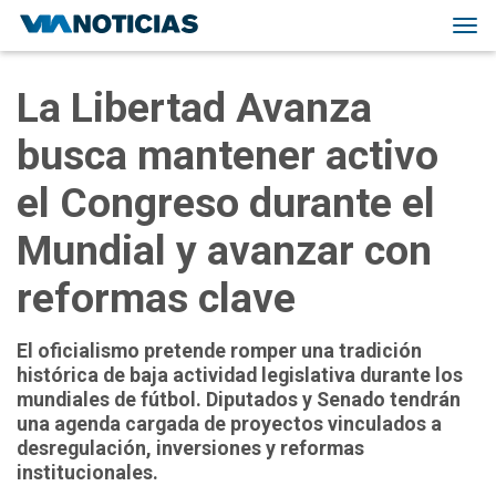
Tog
navi
La Libertad Avanza
busca mantener activo
el Congreso durante el
Mundial y avanzar con
reformas clave
El oficialismo pretende romper una tradición
histórica de baja actividad legislativa durante los
mundiales de fútbol. Diputados y Senado tendrán
una agenda cargada de proyectos vinculados a
desregulación, inversiones y reformas
institucionales.