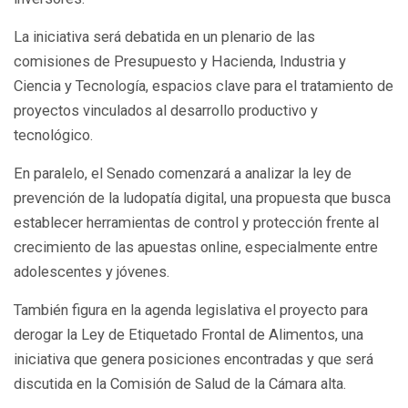
La iniciativa será debatida en un plenario de las
comisiones de Presupuesto y Hacienda, Industria y
Ciencia y Tecnología, espacios clave para el tratamiento de
proyectos vinculados al desarrollo productivo y
tecnológico.
En paralelo, el Senado comenzará a analizar la ley de
prevención de la ludopatía digital, una propuesta que busca
establecer herramientas de control y protección frente al
crecimiento de las apuestas online, especialmente entre
adolescentes y jóvenes.
También figura en la agenda legislativa el proyecto para
derogar la Ley de Etiquetado Frontal de Alimentos, una
iniciativa que genera posiciones encontradas y que será
discutida en la Comisión de Salud de la Cámara alta.