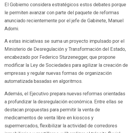
El Gobierno considera estratégicos estos debates porque
le permiten avanzar con parte del paquete de reformas
anunciado recientemente por el jefe de Gabinete, Manuel
Adorni.
A estas iniciativas se suma un proyecto impulsado por el
Ministerio de Desregulación y Transformación del Estado,
encabezado por Federico Sturzenegger, que propone
modificar la Ley de Sociedades para agilizar la creación de
empresas y regular nuevas formas de organización
automatizada basadas en algoritmos.
Además, el Ejecutivo prepara nuevas reformas orientadas
a profundizar la desregulación económica. Entre ellas se
destacan propuestas para permitir la venta de
medicamentos de venta libre en kioscos y
supermercados, flexibilizar la actividad de corredores