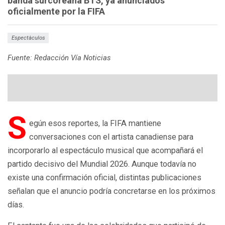
banda surcoreana BTS, ya anunciados
oficialmente por la FIFA
Espectàculos
Fuente: Redacción Vía Noticias
S
egún esos reportes, la FIFA mantiene
conversaciones con el artista canadiense para
incorporarlo al espectáculo musical que acompañará el
partido decisivo del Mundial 2026. Aunque todavía no
existe una confirmación oficial, distintas publicaciones
señalan que el anuncio podría concretarse en los próximos
días.