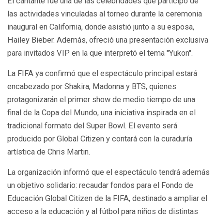
El cantante fue una de las celebridades que participó de
las actividades vinculadas al torneo durante la ceremonia
inaugural en California, donde asistió junto a su esposa,
Hailey Bieber. Además, ofreció una presentación exclusiva
para invitados VIP en la que interpretó el tema "Yukon".
La FIFA ya confirmó que el espectáculo principal estará
encabezado por Shakira, Madonna y BTS, quienes
protagonizarán el primer show de medio tiempo de una
final de la Copa del Mundo, una iniciativa inspirada en el
tradicional formato del Super Bowl. El evento será
producido por Global Citizen y contará con la curaduría
artística de Chris Martin.
La organización informó que el espectáculo tendrá además
un objetivo solidario: recaudar fondos para el Fondo de
Educación Global Citizen de la FIFA, destinado a ampliar el
acceso a la educación y al fútbol para niños de distintas