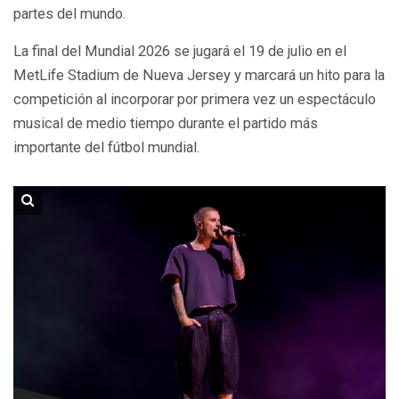
partes del mundo.
La final del Mundial 2026 se jugará el 19 de julio en el
MetLife Stadium de Nueva Jersey y marcará un hito para la
competición al incorporar por primera vez un espectáculo
musical de medio tiempo durante el partido más
importante del fútbol mundial.