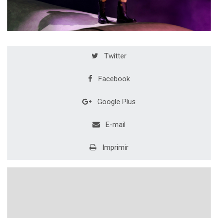
Twitter
Facebook
Google Plus
E-mail
Imprimir