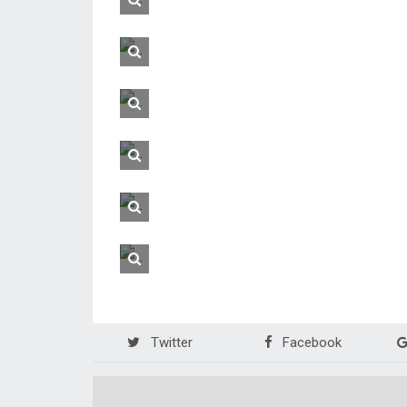
Twitter
Facebook