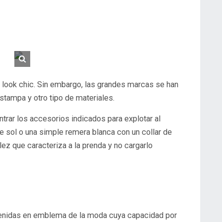
 look chic. Sin embargo, las grandes marcas se han
estampa y otro tipo de materiales.
rar los accesorios indicados para explotar al
 sol o una simple remera blanca con un collar de
lez que caracteriza a la prenda y no cargarlo