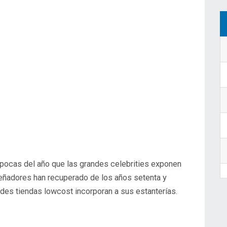
iseñadores han recuperado de los años setenta y
des tiendas lowcost incorporan a sus estanterías.