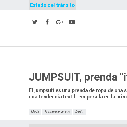
Estado del tránsito
JUMPSUIT, prenda "i
El jumpsuit es una prenda de ropa de una s
una tendencia textil recuperada en la prim
Moda
Primavera- verano
Denim