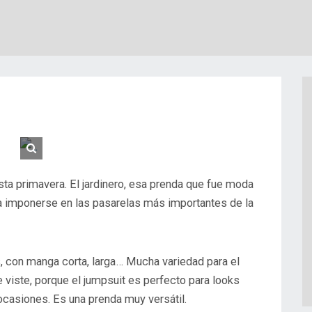
sta primavera. El jardinero, esa prenda que fue moda
ra imponerse en las pasarelas más importantes de la
 viste, porque el jumpsuit es perfecto para looks
ocasiones. Es una prenda muy versátil.