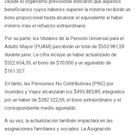
Desde el organismo previsional indicaron que aquellos
beneficiarios cuyos haberes superen la mínima recibirán un
bono proporcional hasta alcanzar el equivalente al haber
mínimo más el refuerzo extraordinario.
Por su parte, los titulares de la Pensión Universal para el
Adulto Mayor (PUAM) percibirán un total de $553.981,59
durante junio. La cifra incluye un haber actualizado de
$322.654,39, el bono de $70.000 y un aguinaldo de
$161.327.
En tanto, las Pensiones No Contributivas (PNC) por
Invalidez y Vejez alcanzarán los $493.483,89, integrados
por un haber de $282.322,59, el bono extraordinario y el
correspondiente medio aguinaldo.
A su vez, la actualización también impactará en las
asignaciones familiares y sociales. La Asignación