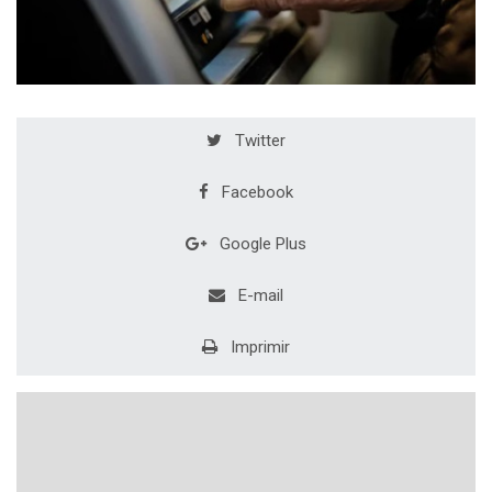
Twitter
Facebook
Google Plus
E-mail
Imprimir