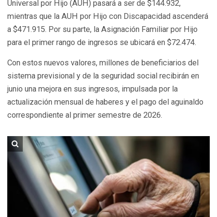
Universal por Hijo (AUH) pasará a ser de $144.932,
mientras que la AUH por Hijo con Discapacidad ascenderá
a $471.915. Por su parte, la Asignación Familiar por Hijo
para el primer rango de ingresos se ubicará en $72.474.
Con estos nuevos valores, millones de beneficiarios del
sistema previsional y de la seguridad social recibirán en
junio una mejora en sus ingresos, impulsada por la
actualización mensual de haberes y el pago del aguinaldo
correspondiente al primer semestre de 2026.