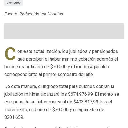
economía
Fuente: Redacción Vía Noticias
C
on esta actualización, los jubilados y pensionados
que perciben el haber mínimo cobrarán además el
bono extraordinario de $70.000 y el medio aguinaldo
correspondiente al primer semestre del año.
De esta manera, el ingreso total para quienes cobran la
jubilación mínima alcanzará los $674.976,99. El monto se
compone de un haber mensual de $403.317,99 tras el
incremento, un bono de $70.000 y un aguinaldo de
$201.659.