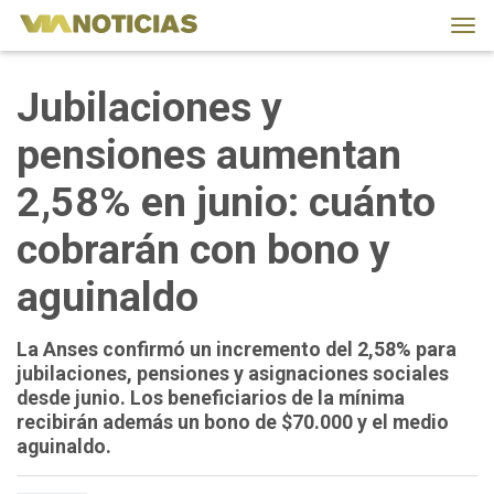
Tog
navi
Jubilaciones y
pensiones aumentan
2,58% en junio: cuánto
cobrarán con bono y
aguinaldo
La Anses confirmó un incremento del 2,58% para
jubilaciones, pensiones y asignaciones sociales
desde junio. Los beneficiarios de la mínima
recibirán además un bono de $70.000 y el medio
aguinaldo.