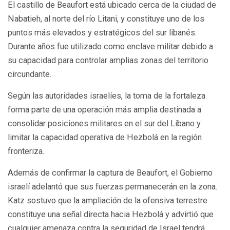
El castillo de Beaufort está ubicado cerca de la ciudad de
Nabatieh, al norte del río Litani, y constituye uno de los
puntos más elevados y estratégicos del sur libanés.
Durante años fue utilizado como enclave militar debido a
su capacidad para controlar amplias zonas del territorio
circundante.
Según las autoridades israelíes, la toma de la fortaleza
forma parte de una operación más amplia destinada a
consolidar posiciones militares en el sur del Líbano y
limitar la capacidad operativa de Hezbolá en la región
fronteriza.
Además de confirmar la captura de Beaufort, el Gobierno
israelí adelantó que sus fuerzas permanecerán en la zona.
Katz sostuvo que la ampliación de la ofensiva terrestre
constituye una señal directa hacia Hezbolá y advirtió que
cualquier amenaza contra la seguridad de Israel tendrá