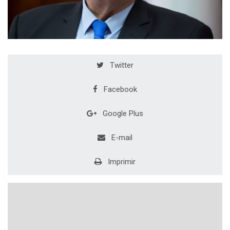
Twitter
Facebook
Google Plus
E-mail
Imprimir