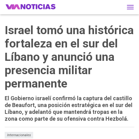
Tog
navi
Israel tomó una histórica
fortaleza en el sur del
Líbano y anunció una
presencia militar
permanente
El Gobierno israelí confirmó la captura del castillo
de Beaufort, una posición estratégica en el sur del
Líbano, y adelantó que mantendrá tropas en la
zona como parte de su ofensiva contra Hezbolá.
Internacionales