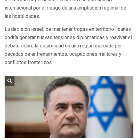
internacional por el riesgo de una ampliación regional de
las hostilidades.
La decisión israelí de mantener tropas en territorio libanés
podría generar nuevas tensiones diplomáticas y reavivar el
debate sobre la estabilidad en una región marcada por
décadas de enfrentamientos, ocupaciones militares y
conflictos fronterizos.