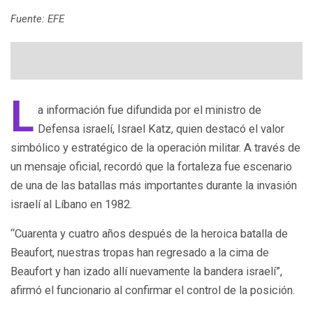
Fuente: EFE
L
a información fue difundida por el ministro de
Defensa israelí, Israel Katz, quien destacó el valor
simbólico y estratégico de la operación militar. A través de
un mensaje oficial, recordó que la fortaleza fue escenario
de una de las batallas más importantes durante la invasión
israelí al Líbano en 1982.
“Cuarenta y cuatro años después de la heroica batalla de
Beaufort, nuestras tropas han regresado a la cima de
Beaufort y han izado allí nuevamente la bandera israelí”,
afirmó el funcionario al confirmar el control de la posición.