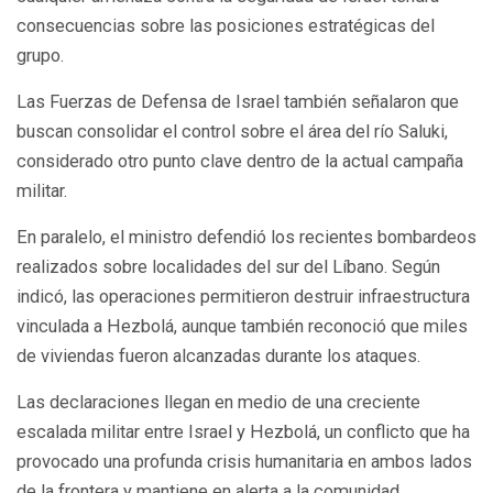
consecuencias sobre las posiciones estratégicas del
grupo.
Las Fuerzas de Defensa de Israel también señalaron que
buscan consolidar el control sobre el área del río Saluki,
considerado otro punto clave dentro de la actual campaña
militar.
En paralelo, el ministro defendió los recientes bombardeos
realizados sobre localidades del sur del Líbano. Según
indicó, las operaciones permitieron destruir infraestructura
vinculada a Hezbolá, aunque también reconoció que miles
de viviendas fueron alcanzadas durante los ataques.
Las declaraciones llegan en medio de una creciente
escalada militar entre Israel y Hezbolá, un conflicto que ha
provocado una profunda crisis humanitaria en ambos lados
de la frontera y mantiene en alerta a la comunidad