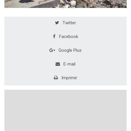
Twitter
Facebook
Google Plus
E-mail
Imprimir