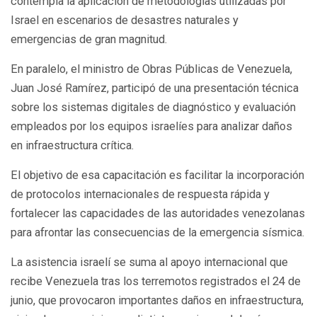
contempla la aplicación de metodologías utilizadas por
Israel en escenarios de desastres naturales y
emergencias de gran magnitud.
En paralelo, el ministro de Obras Públicas de Venezuela,
Juan José Ramírez, participó de una presentación técnica
sobre los sistemas digitales de diagnóstico y evaluación
empleados por los equipos israelíes para analizar daños
en infraestructura crítica.
El objetivo de esa capacitación es facilitar la incorporación
de protocolos internacionales de respuesta rápida y
fortalecer las capacidades de las autoridades venezolanas
para afrontar las consecuencias de la emergencia sísmica.
La asistencia israelí se suma al apoyo internacional que
recibe Venezuela tras los terremotos registrados el 24 de
junio, que provocaron importantes daños en infraestructura,