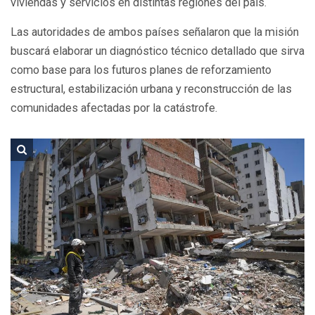
viviendas y servicios en distintas regiones del país.
Las autoridades de ambos países señalaron que la misión
buscará elaborar un diagnóstico técnico detallado que sirva
como base para los futuros planes de reforzamiento
estructural, estabilización urbana y reconstrucción de las
comunidades afectadas por la catástrofe.