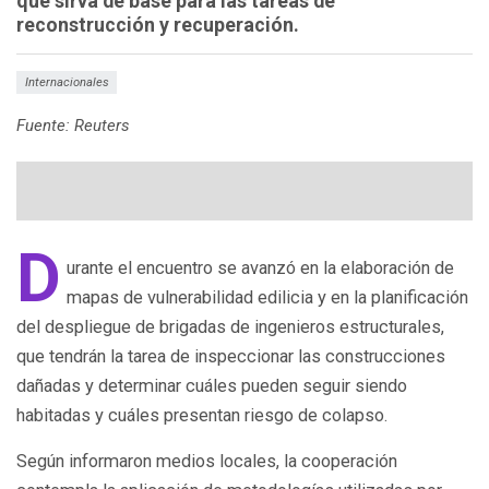
que sirva de base para las tareas de
reconstrucción y recuperación.
Internacionales
Fuente: Reuters
D
urante el encuentro se avanzó en la elaboración de
mapas de vulnerabilidad edilicia y en la planificación
del despliegue de brigadas de ingenieros estructurales,
que tendrán la tarea de inspeccionar las construcciones
dañadas y determinar cuáles pueden seguir siendo
habitadas y cuáles presentan riesgo de colapso.
Según informaron medios locales, la cooperación