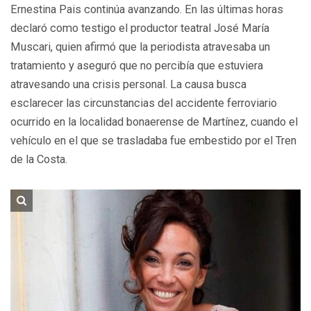
Ernestina Pais continúa avanzando. En las últimas horas
declaró como testigo el productor teatral José María
Muscari, quien afirmó que la periodista atravesaba un
tratamiento y aseguró que no percibía que estuviera
atravesando una crisis personal. La causa busca
esclarecer las circunstancias del accidente ferroviario
ocurrido en la localidad bonaerense de Martínez, cuando el
vehículo en el que se trasladaba fue embestido por el Tren
de la Costa.