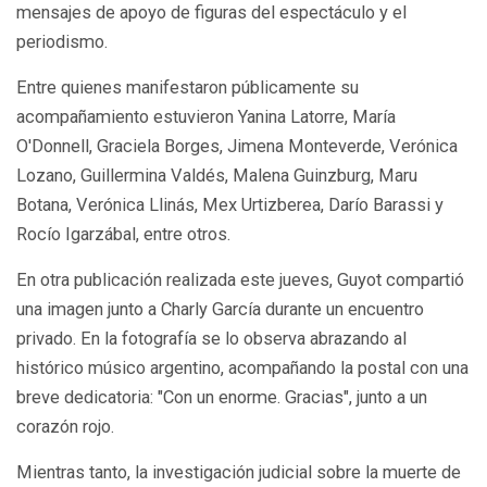
mensajes de apoyo de figuras del espectáculo y el
periodismo.
Entre quienes manifestaron públicamente su
acompañamiento estuvieron Yanina Latorre, María
O'Donnell, Graciela Borges, Jimena Monteverde, Verónica
Lozano, Guillermina Valdés, Malena Guinzburg, Maru
Botana, Verónica Llinás, Mex Urtizberea, Darío Barassi y
Rocío Igarzábal, entre otros.
En otra publicación realizada este jueves, Guyot compartió
una imagen junto a Charly García durante un encuentro
privado. En la fotografía se lo observa abrazando al
histórico músico argentino, acompañando la postal con una
breve dedicatoria: "Con un enorme. Gracias", junto a un
corazón rojo.
Mientras tanto, la investigación judicial sobre la muerte de