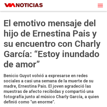
Tog
navi
El emotivo mensaje del
hijo de Ernestina Pais y
su encuentro con Charly
García: “Estoy inundado
de amor”
Benicio Guyot volvió a expresarse en redes
sociales a casi una semana de la muerte de su
madre, Ernestina Pais. El joven agradeció las
muestras de afecto recibidas y compartió una
fotografía junto al músico Charly García, a quien
definió como "un enorme".