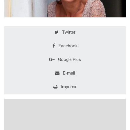
Twitter
Facebook
Google Plus
E-mail
Imprimir