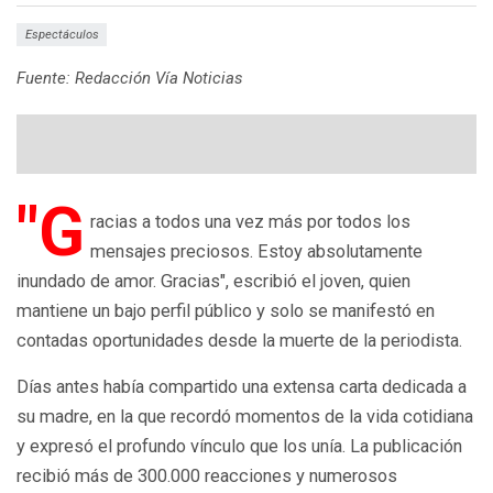
Espectáculos
Fuente: Redacción Vía Noticias
"G
racias a todos una vez más por todos los
mensajes preciosos. Estoy absolutamente
inundado de amor. Gracias", escribió el joven, quien
mantiene un bajo perfil público y solo se manifestó en
contadas oportunidades desde la muerte de la periodista.
Días antes había compartido una extensa carta dedicada a
su madre, en la que recordó momentos de la vida cotidiana
y expresó el profundo vínculo que los unía. La publicación
recibió más de 300.000 reacciones y numerosos