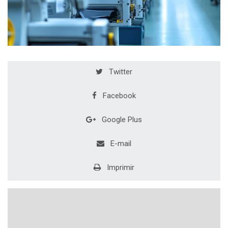
Twitter
Facebook
Google Plus
E-mail
Imprimir