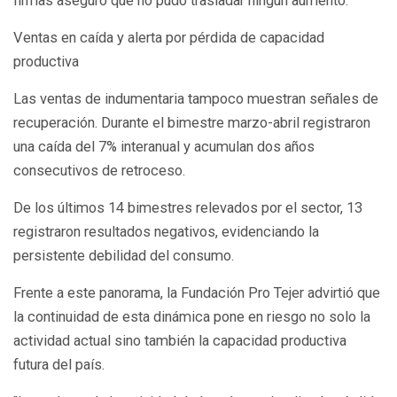
firmas aseguró que no pudo trasladar ningún aumento.
Ventas en caída y alerta por pérdida de capacidad
productiva
Las ventas de indumentaria tampoco muestran señales de
recuperación. Durante el bimestre marzo-abril registraron
una caída del 7% interanual y acumulan dos años
consecutivos de retroceso.
De los últimos 14 bimestres relevados por el sector, 13
registraron resultados negativos, evidenciando la
persistente debilidad del consumo.
Frente a este panorama, la Fundación Pro Tejer advirtió que
la continuidad de esta dinámica pone en riesgo no solo la
actividad actual sino también la capacidad productiva
futura del país.