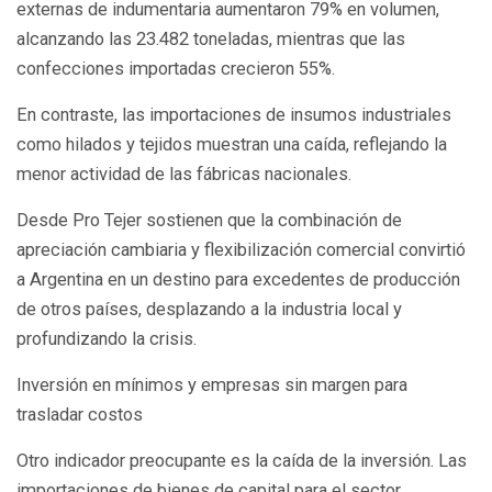
externas de indumentaria aumentaron 79% en volumen,
alcanzando las 23.482 toneladas, mientras que las
confecciones importadas crecieron 55%.
En contraste, las importaciones de insumos industriales
como hilados y tejidos muestran una caída, reflejando la
menor actividad de las fábricas nacionales.
Desde Pro Tejer sostienen que la combinación de
apreciación cambiaria y flexibilización comercial convirtió
a Argentina en un destino para excedentes de producción
de otros países, desplazando a la industria local y
profundizando la crisis.
Inversión en mínimos y empresas sin margen para
trasladar costos
Otro indicador preocupante es la caída de la inversión. Las
importaciones de bienes de capital para el sector