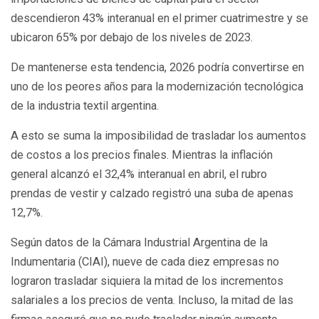
descendieron 43% interanual en el primer cuatrimestre y se
ubicaron 65% por debajo de los niveles de 2023.
De mantenerse esta tendencia, 2026 podría convertirse en
uno de los peores años para la modernización tecnológica
de la industria textil argentina.
A esto se suma la imposibilidad de trasladar los aumentos
de costos a los precios finales. Mientras la inflación
general alcanzó el 32,4% interanual en abril, el rubro
prendas de vestir y calzado registró una suba de apenas
12,7%.
Según datos de la Cámara Industrial Argentina de la
Indumentaria (CIAI), nueve de cada diez empresas no
lograron trasladar siquiera la mitad de los incrementos
salariales a los precios de venta. Incluso, la mitad de las