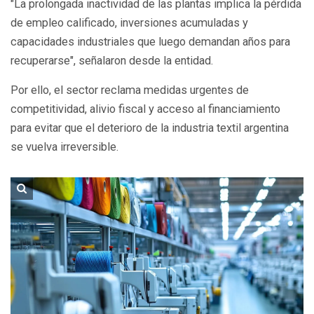
"La prolongada inactividad de las plantas implica la pérdida
de empleo calificado, inversiones acumuladas y
capacidades industriales que luego demandan años para
recuperarse", señalaron desde la entidad.
Por ello, el sector reclama medidas urgentes de
competitividad, alivio fiscal y acceso al financiamiento
para evitar que el deterioro de la industria textil argentina
se vuelva irreversible.