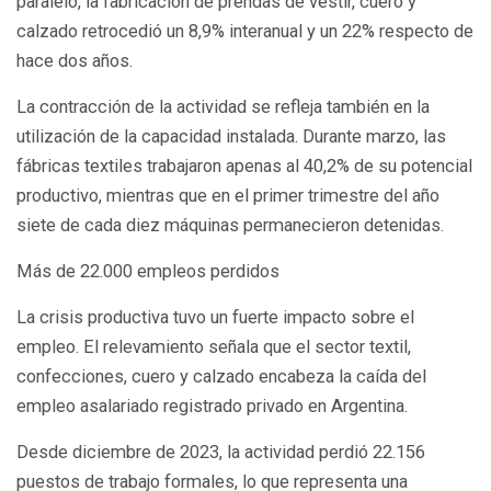
paralelo, la fabricación de prendas de vestir, cuero y
calzado retrocedió un 8,9% interanual y un 22% respecto de
hace dos años.
La contracción de la actividad se refleja también en la
utilización de la capacidad instalada. Durante marzo, las
fábricas textiles trabajaron apenas al 40,2% de su potencial
productivo, mientras que en el primer trimestre del año
siete de cada diez máquinas permanecieron detenidas.
Más de 22.000 empleos perdidos
La crisis productiva tuvo un fuerte impacto sobre el
empleo. El relevamiento señala que el sector textil,
confecciones, cuero y calzado encabeza la caída del
empleo asalariado registrado privado en Argentina.
Desde diciembre de 2023, la actividad perdió 22.156
puestos de trabajo formales, lo que representa una