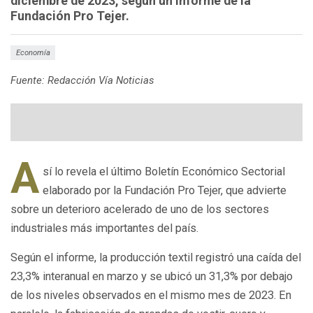
diciembre de 2023, según un informe de la
Fundación Pro Tejer.
Economía
Fuente: Redacción Vía Noticias
A
sí lo revela el último Boletín Económico Sectorial
elaborado por la Fundación Pro Tejer, que advierte
sobre un deterioro acelerado de uno de los sectores
industriales más importantes del país.
Según el informe, la producción textil registró una caída del
23,3% interanual en marzo y se ubicó un 31,3% por debajo
de los niveles observados en el mismo mes de 2023. En