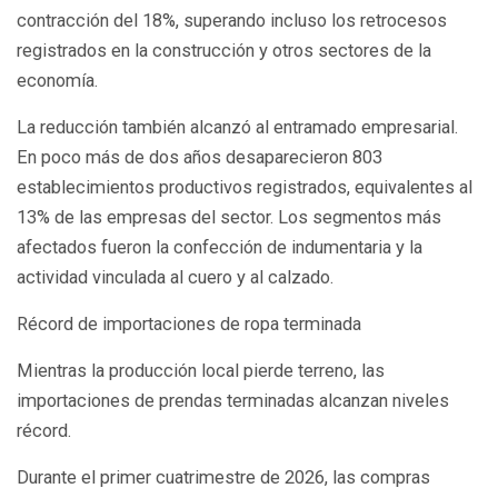
contracción del 18%, superando incluso los retrocesos
registrados en la construcción y otros sectores de la
economía.
La reducción también alcanzó al entramado empresarial.
En poco más de dos años desaparecieron 803
establecimientos productivos registrados, equivalentes al
13% de las empresas del sector. Los segmentos más
afectados fueron la confección de indumentaria y la
actividad vinculada al cuero y al calzado.
Récord de importaciones de ropa terminada
Mientras la producción local pierde terreno, las
importaciones de prendas terminadas alcanzan niveles
récord.
Durante el primer cuatrimestre de 2026, las compras