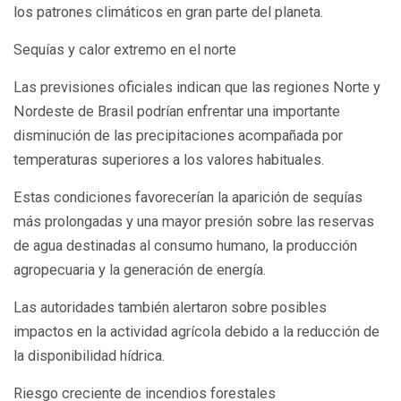
los patrones climáticos en gran parte del planeta.
Sequías y calor extremo en el norte
Las previsiones oficiales indican que las regiones Norte y
Nordeste de Brasil podrían enfrentar una importante
disminución de las precipitaciones acompañada por
temperaturas superiores a los valores habituales.
Estas condiciones favorecerían la aparición de sequías
más prolongadas y una mayor presión sobre las reservas
de agua destinadas al consumo humano, la producción
agropecuaria y la generación de energía.
Las autoridades también alertaron sobre posibles
impactos en la actividad agrícola debido a la reducción de
la disponibilidad hídrica.
Riesgo creciente de incendios forestales