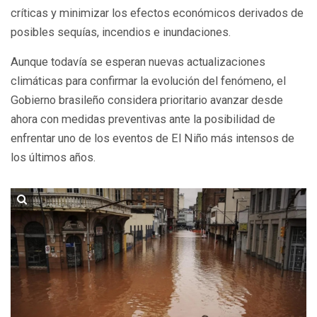
críticas y minimizar los efectos económicos derivados de
posibles sequías, incendios e inundaciones.
Aunque todavía se esperan nuevas actualizaciones
climáticas para confirmar la evolución del fenómeno, el
Gobierno brasileño considera prioritario avanzar desde
ahora con medidas preventivas ante la posibilidad de
enfrentar uno de los eventos de El Niño más intensos de
los últimos años.