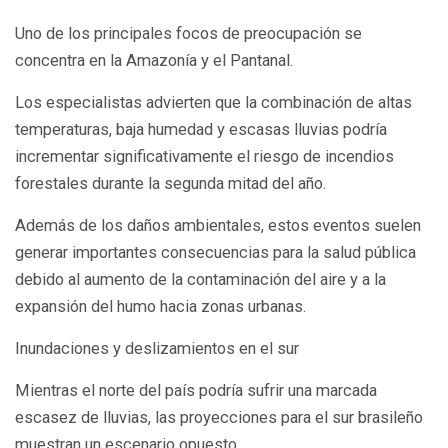
Uno de los principales focos de preocupación se
concentra en la Amazonía y el Pantanal.
Los especialistas advierten que la combinación de altas
temperaturas, baja humedad y escasas lluvias podría
incrementar significativamente el riesgo de incendios
forestales durante la segunda mitad del año.
Además de los daños ambientales, estos eventos suelen
generar importantes consecuencias para la salud pública
debido al aumento de la contaminación del aire y a la
expansión del humo hacia zonas urbanas.
Inundaciones y deslizamientos en el sur
Mientras el norte del país podría sufrir una marcada
escasez de lluvias, las proyecciones para el sur brasileño
muestran un escenario opuesto.