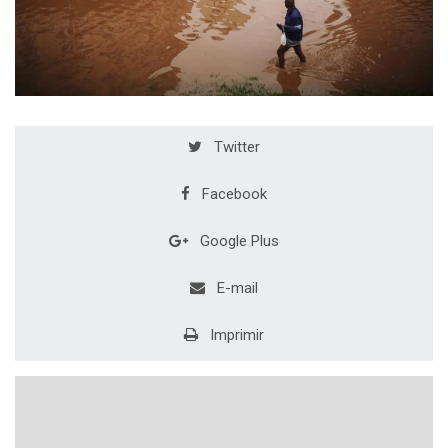
Twitter
Facebook
Google Plus
E-mail
Imprimir