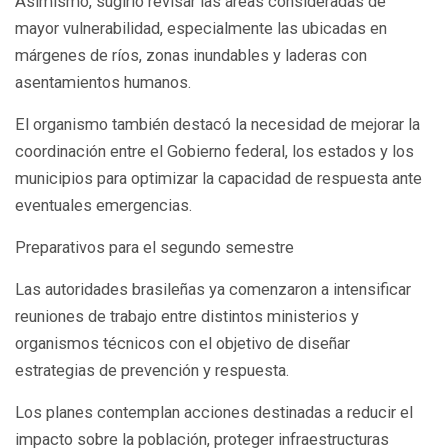
Asimismo, sugirió revisar las áreas consideradas de
mayor vulnerabilidad, especialmente las ubicadas en
márgenes de ríos, zonas inundables y laderas con
asentamientos humanos.
El organismo también destacó la necesidad de mejorar la
coordinación entre el Gobierno federal, los estados y los
municipios para optimizar la capacidad de respuesta ante
eventuales emergencias.
Preparativos para el segundo semestre
Las autoridades brasileñas ya comenzaron a intensificar
reuniones de trabajo entre distintos ministerios y
organismos técnicos con el objetivo de diseñar
estrategias de prevención y respuesta.
Los planes contemplan acciones destinadas a reducir el
impacto sobre la población, proteger infraestructuras