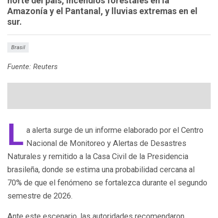
norte del país, incendios forestales en la
Amazonía y el Pantanal, y lluvias extremas en el
sur.
Brasil
Fuente: Reuters
L
a alerta surge de un informe elaborado por el Centro
Nacional de Monitoreo y Alertas de Desastres
Naturales y remitido a la Casa Civil de la Presidencia
brasileña, donde se estima una probabilidad cercana al
70% de que el fenómeno se fortalezca durante el segundo
semestre de 2026.
Ante este escenario, las autoridades recomendaron