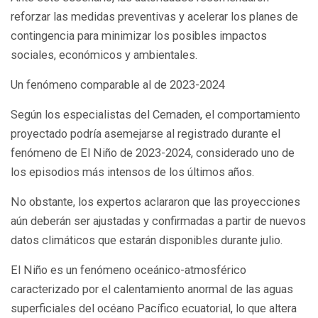
reforzar las medidas preventivas y acelerar los planes de
contingencia para minimizar los posibles impactos
sociales, económicos y ambientales.
Un fenómeno comparable al de 2023-2024
Según los especialistas del Cemaden, el comportamiento
proyectado podría asemejarse al registrado durante el
fenómeno de El Niño de 2023-2024, considerado uno de
los episodios más intensos de los últimos años.
No obstante, los expertos aclararon que las proyecciones
aún deberán ser ajustadas y confirmadas a partir de nuevos
datos climáticos que estarán disponibles durante julio.
El Niño es un fenómeno oceánico-atmosférico
caracterizado por el calentamiento anormal de las aguas
superficiales del océano Pacífico ecuatorial, lo que altera