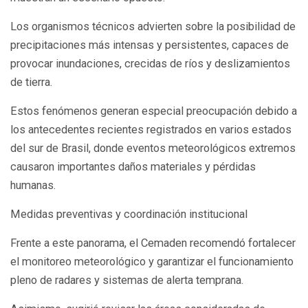
Los organismos técnicos advierten sobre la posibilidad de
precipitaciones más intensas y persistentes, capaces de
provocar inundaciones, crecidas de ríos y deslizamientos
de tierra.
Estos fenómenos generan especial preocupación debido a
los antecedentes recientes registrados en varios estados
del sur de Brasil, donde eventos meteorológicos extremos
causaron importantes daños materiales y pérdidas
humanas.
Medidas preventivas y coordinación institucional
Frente a este panorama, el Cemaden recomendó fortalecer
el monitoreo meteorológico y garantizar el funcionamiento
pleno de radares y sistemas de alerta temprana.