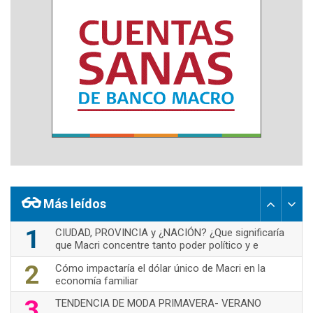
Más leídos
1
CIUDAD, PROVINCIA y ¿NACIÓN? ¿Que significaría
que Macri concentre tanto poder político y e
2
Cómo impactaría el dólar único de Macri en la
economía familiar
3
TENDENCIA DE MODA PRIMAVERA- VERANO