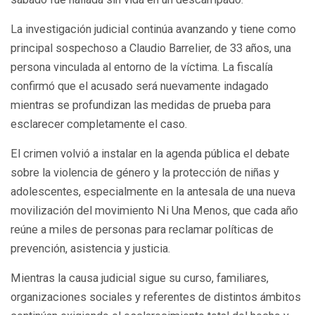
La investigación judicial continúa avanzando y tiene como
principal sospechoso a Claudio Barrelier, de 33 años, una
persona vinculada al entorno de la víctima. La fiscalía
confirmó que el acusado será nuevamente indagado
mientras se profundizan las medidas de prueba para
esclarecer completamente el caso.
El crimen volvió a instalar en la agenda pública el debate
sobre la violencia de género y la protección de niñas y
adolescentes, especialmente en la antesala de una nueva
movilización del movimiento Ni Una Menos, que cada año
reúne a miles de personas para reclamar políticas de
prevención, asistencia y justicia.
Mientras la causa judicial sigue su curso, familiares,
organizaciones sociales y referentes de distintos ámbitos