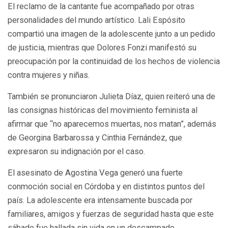
El reclamo de la cantante fue acompañado por otras
personalidades del mundo artístico. Lali Espósito
compartió una imagen de la adolescente junto a un pedido
de justicia, mientras que Dolores Fonzi manifestó su
preocupación por la continuidad de los hechos de violencia
contra mujeres y niñas.
También se pronunciaron Julieta Díaz, quien reiteró una de
las consignas históricas del movimiento feminista al
afirmar que “no aparecemos muertas, nos matan”, además
de Georgina Barbarossa y Cinthia Fernández, que
expresaron su indignación por el caso.
El asesinato de Agostina Vega generó una fuerte
conmoción social en Córdoba y en distintos puntos del
país. La adolescente era intensamente buscada por
familiares, amigos y fuerzas de seguridad hasta que este
sábado fue hallada sin vida en un descampado.