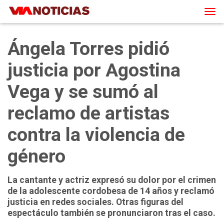
Tog
navi
Ángela Torres pidió
justicia por Agostina
Vega y se sumó al
reclamo de artistas
contra la violencia de
género
La cantante y actriz expresó su dolor por el crimen
de la adolescente cordobesa de 14 años y reclamó
justicia en redes sociales. Otras figuras del
espectáculo también se pronunciaron tras el caso.