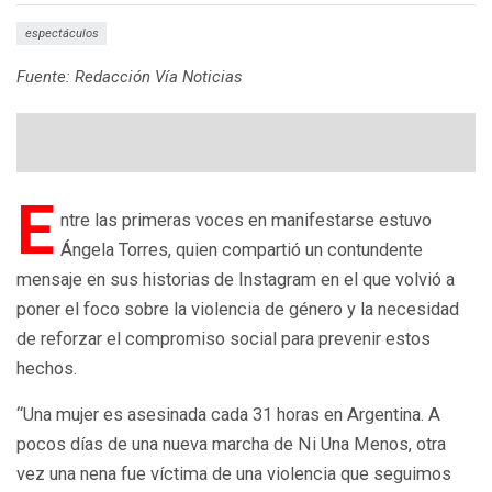
espectáculos
Fuente: Redacción Vía Noticias
E
ntre las primeras voces en manifestarse estuvo
Ángela Torres, quien compartió un contundente
mensaje en sus historias de Instagram en el que volvió a
poner el foco sobre la violencia de género y la necesidad
de reforzar el compromiso social para prevenir estos
hechos.
“Una mujer es asesinada cada 31 horas en Argentina. A
pocos días de una nueva marcha de Ni Una Menos, otra
vez una nena fue víctima de una violencia que seguimos