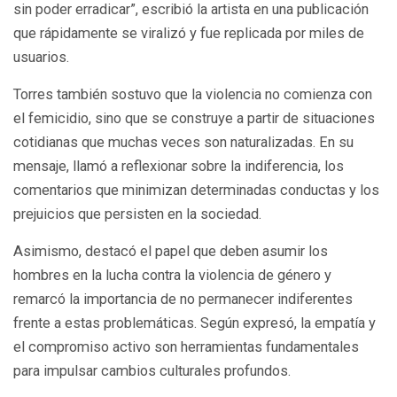
sin poder erradicar”, escribió la artista en una publicación
que rápidamente se viralizó y fue replicada por miles de
usuarios.
Torres también sostuvo que la violencia no comienza con
el femicidio, sino que se construye a partir de situaciones
cotidianas que muchas veces son naturalizadas. En su
mensaje, llamó a reflexionar sobre la indiferencia, los
comentarios que minimizan determinadas conductas y los
prejuicios que persisten en la sociedad.
Asimismo, destacó el papel que deben asumir los
hombres en la lucha contra la violencia de género y
remarcó la importancia de no permanecer indiferentes
frente a estas problemáticas. Según expresó, la empatía y
el compromiso activo son herramientas fundamentales
para impulsar cambios culturales profundos.